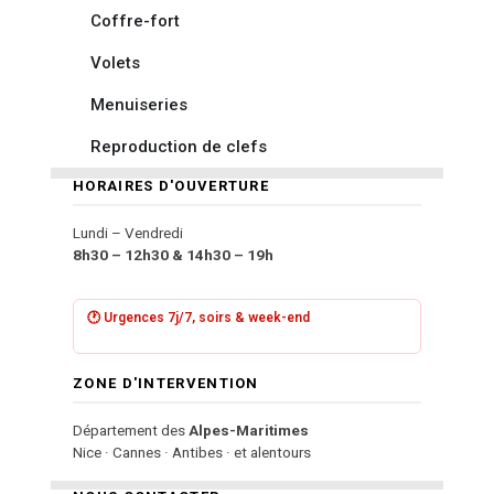
Coffre-fort
Volets
Menuiseries
Reproduction de clefs
HORAIRES D'OUVERTURE
Lundi – Vendredi
8h30 – 12h30 & 14h30 – 19h
🕐 Urgences 7j/7, soirs & week-end
ZONE D'INTERVENTION
Département des
Alpes-Maritimes
Nice · Cannes · Antibes · et alentours