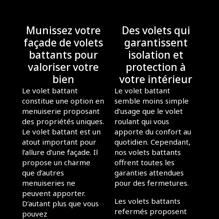
Munissez votre
Des volets qui
façade de volets
garantissent
battants pour
isolation et
valoriser votre
protection à
bien
votre intérieur
Le volet battant
Le volet battant
constitue une option en
semble moins simple
menuiserie proposant
d’usage que le volet
des propriétés uniques.
roulant qui vous
Le volet battant est un
apporte du confort au
atout important pour
quotidien. Cependant,
l’allure d’une façade. Il
nos volets battants
propose un charme
offrent toutes les
que d’autres
garanties attendues
menuiseries ne
pour des fermetures.
peuvent apporter.
Les volets battants
D’autant plus que vous
refermés proposent
pouvez