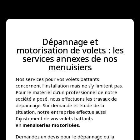
Dépannage et
motorisation de volets : les
services annexes de nos
menuisiers
Nos services pour vos volets battants
concernent l’installation mais ne s’y limitent pas.
Pour le matériel qu’un professionnel de notre
société a posé, nous effectuons les travaux de
dépannage. Sur demande et étude de la
situation, notre entreprise effectue aussi
l’ajustement de vos volets battants
en
menuiseries motorisées
.
Demandez un devis pour le dépannage ou la