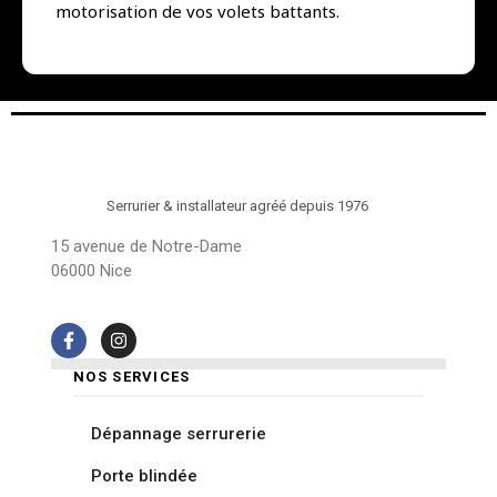
motorisation de vos volets battants.
Serrurier & installateur agréé depuis 1976
15 avenue de Notre-Dame
06000 Nice
NOS SERVICES
Dépannage serrurerie
Porte blindée