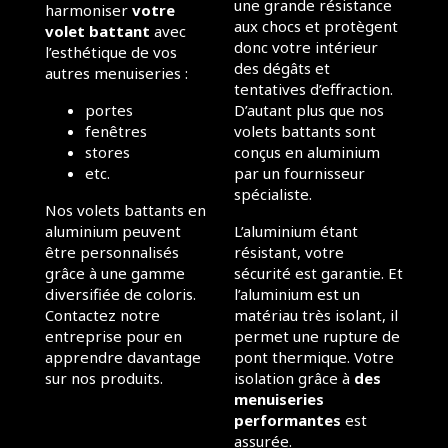
une grande résistance
harmoniser
votre
aux chocs et protègent
volet battant
avec
donc votre intérieur
l’esthétique de vos
des dégâts et
autres menuiseries :
tentatives d’effraction.
portes
D’autant plus que nos
fenêtres
volets battants sont
stores
conçus en aluminium
etc.
par un fournisseur
spécialiste.
Nos volets battants en
aluminium peuvent
L’aluminium étant
être personnalisés
résistant, votre
grâce à une gamme
sécurité est garantie. Et
diversifiée de coloris.
l’aluminium est un
Contactez notre
matériau très isolant, il
entreprise pour en
permet une rupture de
apprendre davantage
pont thermique. Votre
sur nos produits.
isolation grâce à
des
menuiseries
performantes
est
assurée.