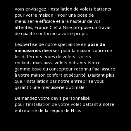
Vous envisagez l’installation de volets battants
pour votre maison ? Pour une pose de
menuiserie efficace et à la hauteur de vos
attentes, France Clef à Nice propose un travail
de qualité conforme à votre projet.
L’expertise de notre spécialiste en
pose de
menuiseries
diverses pour la maison concerne
les différents types de volets :
volets
roulants
mais aussi volets battants. Notre
gamme issue du concepteur reconnu Paal assure
à votre maison confort et sécurité. D’autant plus
que l’installation par notre entreprise vous
garantit une menuiserie optimale.
Demandez votre devis personnalisé
pour
l’installation de votre volet
battant à notre
entreprise de la région de Nice.