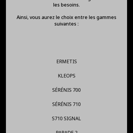
les besoins.
Ainsi, vous aurez le choix entre les gammes
suivantes :
ERMETIS
KLEOPS
SÉRÉNIS 700
SÉRÉNIS 710
S710 SIGNAL
PARADE 2