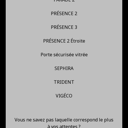
PRÉSENCE 2
PRÉSENCE 3
PRÉSENCE 2 Étroite
Porte sécurisée vitrée
SEPHIRA
TRIDENT
VIGÉCO
Vous ne savez pas laquelle correspond le plus
à vos attentes ?