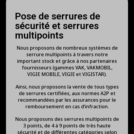
Pose de serrures de
sécurité et serrures
multipoints
Nous proposons de nombreux systèmes de
serrure multipoints à travers notre
important stock et grâce à nos partenaires
fournisseurs (gammes VAK, VAKMOBIL,
VIGIE MOBILE, VIGIE et VIGISTAR).
Ainsi, nous proposons la vente de tous types
de serrures certifiées, aux normes A2P et
recommandées par les assurances pour le
remboursement en cas d’infraction.
Nous proposons des serrures multipoints de
3 points, de 4 à 9 points de très haute
sécurité et de différentes catégories selon