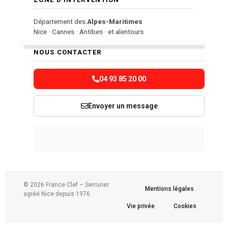
Département des
Alpes-Maritimes
Nice · Cannes · Antibes · et alentours
NOUS CONTACTER
04 93 85 20 00
Envoyer un message
© 2026 France Clef – Serrurier
Mentions légales
agréé Nice depuis 1976
Vie privée
Cookies