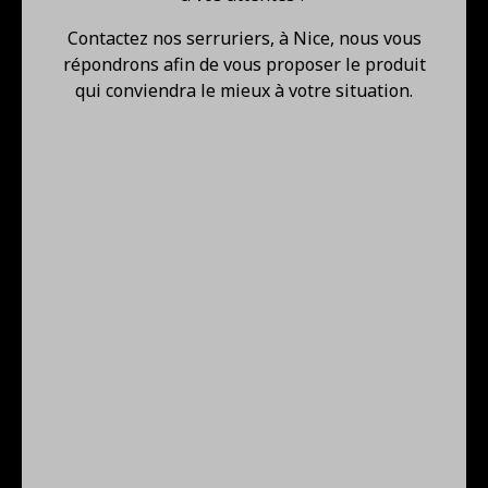
Contactez nos serruriers, à Nice, nous vous
répondrons afin de vous proposer le produit
qui conviendra le mieux à votre situation.