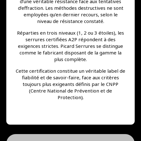
d’une véritable résistance face aux tentatives
d’effraction. Les méthodes destructives ne sont
employées qu’en dernier recours, selon le
niveau de résistance constaté.
Réparties en trois niveaux (1, 2 ou 3 étoiles), les
serrures certifiées A2P répondent à des
exigences strictes. Picard Serrures se distingue
comme le fabricant disposant de la gamme la
plus complète.
Cette certification constitue un véritable label de
fiabilité et de savoir-faire, face aux critères
toujours plus exigeants définis par le CNPP
(Centre National de Prévention et de
Protection).